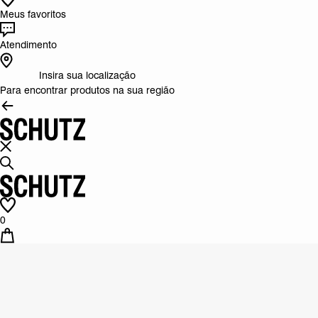
Meus favoritos
Atendimento
Insira sua localização
Para encontrar produtos na sua região
0