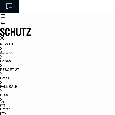
NEW IN
Sapatos
Bolsas
RESORT 27
Botas
FALL SALE
BLOG
Entrar