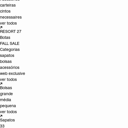
carteiras
cintos
necessaires
ver todos
RESORT 27
Botas
FALL SALE
Categorias
sapatos
bolsas
acessórios
web exclusive
ver todos
Bolsas
grande
média
pequena
ver todos
Sapatos
33