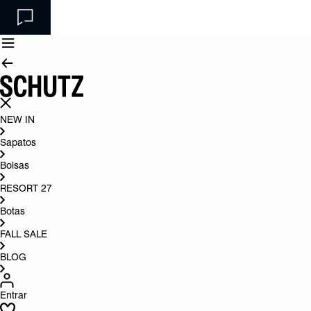
NEW IN
Sapatos
Bolsas
RESORT 27
Botas
FALL SALE
BLOG
Entrar