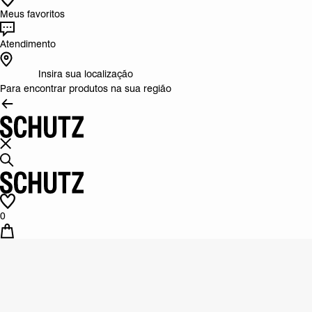
Meus favoritos
Atendimento
Insira sua localização
Para encontrar produtos na sua região
0