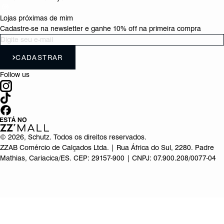
Lojas próximas de mim
Cadastre-se na newsletter e ganhe 10% off na primeira compra
CADASTRAR
Follow us
©
2026
, Schutz. Todos os direitos reservados.
ZZAB Comércio de Calçados Ltda. | Rua África do Sul, 2280. Padre
Mathias, Cariacica/ES. CEP: 29157-900 | CNPJ: 07.900.208/0077-04