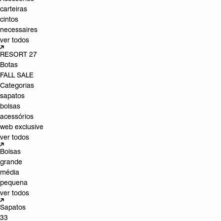
carteiras
cintos
necessaires
ver todos
RESORT 27
Botas
FALL SALE
Categorias
sapatos
bolsas
acessórios
web exclusive
ver todos
Bolsas
grande
média
pequena
ver todos
Sapatos
33