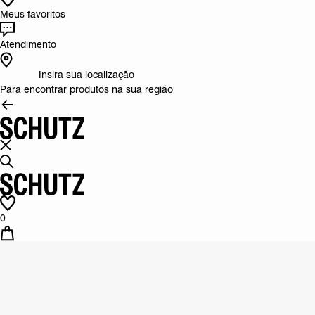
Meus favoritos
Atendimento
Insira sua localização
Para encontrar produtos na sua região
0