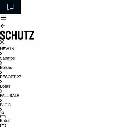
NEW IN
Sapatos
Bolsas
RESORT 27
Botas
FALL SALE
BLOG
Entrar