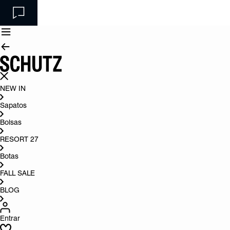
NEW IN
Sapatos
Bolsas
RESORT 27
Botas
FALL SALE
BLOG
Entrar