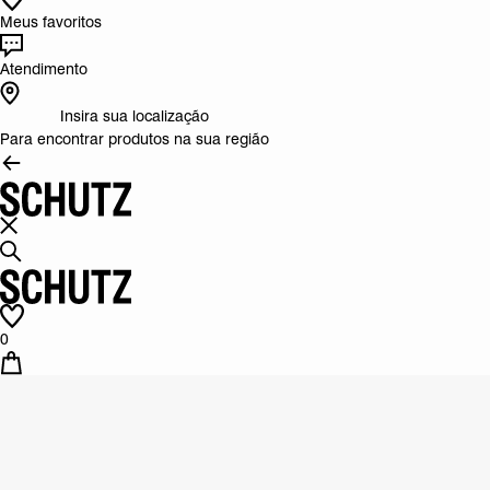
Meus favoritos
Atendimento
Insira sua localização
Para encontrar produtos na sua região
0