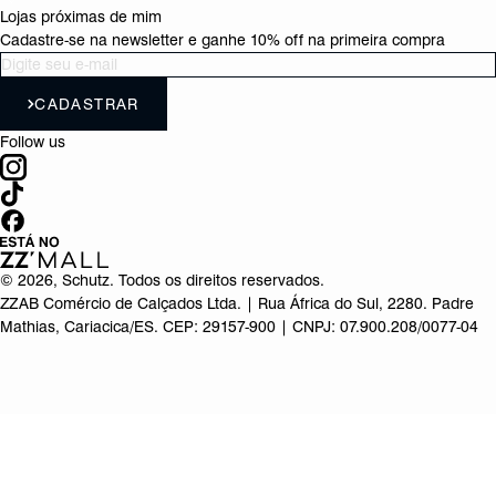
Lojas próximas de mim
Cadastre-se na newsletter e ganhe 10% off na primeira compra
CADASTRAR
Follow us
©
2026
, Schutz. Todos os direitos reservados.
ZZAB Comércio de Calçados Ltda. | Rua África do Sul, 2280. Padre
Mathias, Cariacica/ES. CEP: 29157-900 | CNPJ: 07.900.208/0077-04