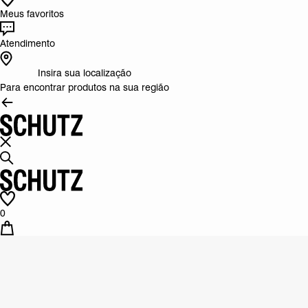
Meus favoritos
Atendimento
Insira sua localização
Para encontrar produtos na sua região
0