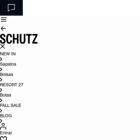
NEW IN
Sapatos
Bolsas
RESORT 27
Botas
FALL SALE
BLOG
Entrar