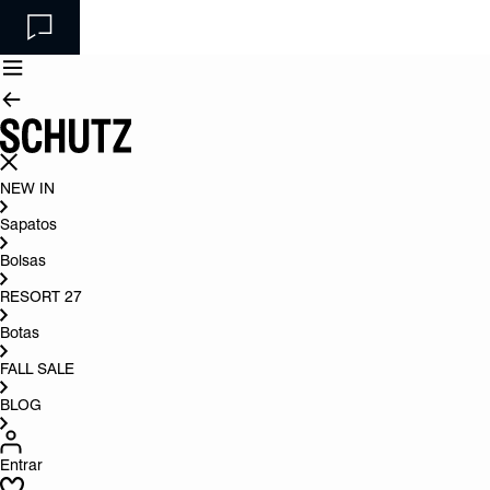
NEW IN
Sapatos
Bolsas
RESORT 27
Botas
FALL SALE
BLOG
Entrar