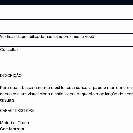
Verificar disponibilidade nas lojas próximas a você
Consultar
DESCRIÇÃO
Para quem busca conforto e estilo, esta sandália papete marrom em cou
dedos cria um visual clean e sofisticado, enquanto a aplicação do nos
casuais!
CARACTERÍSTICAS
Material: Couro
Cor: Marrom