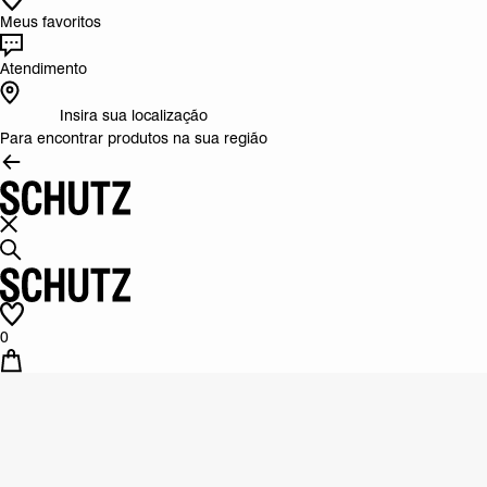
Meus favoritos
Atendimento
Insira sua localização
Para encontrar produtos na sua região
0