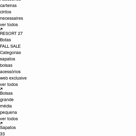
carteiras
cintos
necessaires
ver todos
RESORT 27
Botas
FALL SALE
Categorias
sapatos
bolsas
acessórios
web exclusive
ver todos
Bolsas
grande
média
pequena
ver todos
Sapatos
33