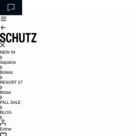
NEW IN
Sapatos
Bolsas
RESORT 27
Botas
FALL SALE
BLOG
Entrar