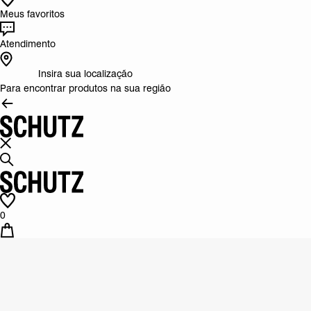
Meus favoritos
Atendimento
Insira sua localização
Para encontrar produtos na sua região
0