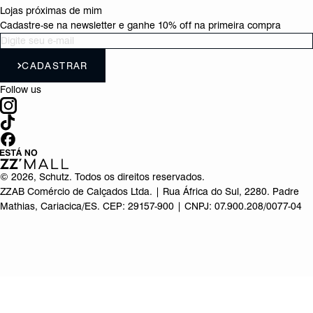
Lojas próximas de mim
Cadastre-se na newsletter e ganhe 10% off na primeira compra
CADASTRAR
Follow us
©
2026
, Schutz. Todos os direitos reservados.
ZZAB Comércio de Calçados Ltda. | Rua África do Sul, 2280. Padre
Mathias, Cariacica/ES. CEP: 29157-900 | CNPJ: 07.900.208/0077-04