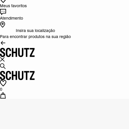
Meus favoritos
Atendimento
Insira sua localização
Para encontrar produtos na sua região
0