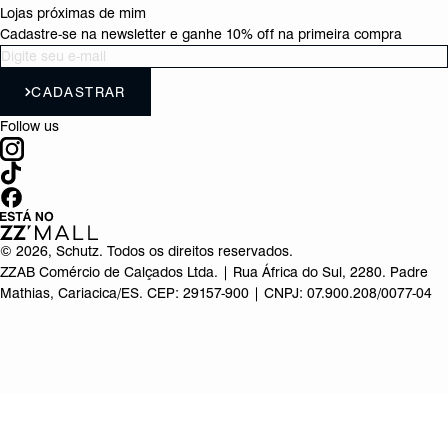
Lojas próximas de mim
Cadastre-se na newsletter e ganhe 10% off na primeira compra
CADASTRAR
Follow us
©
2026
, Schutz. Todos os direitos reservados.
ZZAB Comércio de Calçados Ltda. | Rua África do Sul, 2280. Padre
Mathias, Cariacica/ES. CEP: 29157-900 | CNPJ: 07.900.208/0077-04