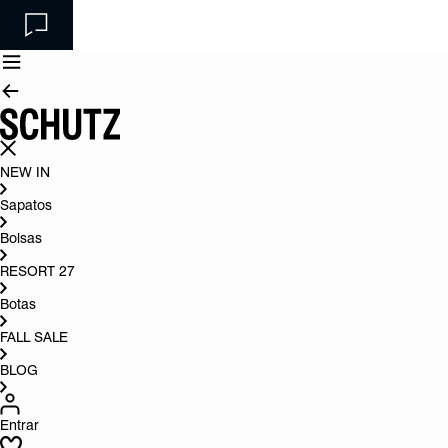
NEW IN
Sapatos
Bolsas
RESORT 27
Botas
FALL SALE
BLOG
Entrar