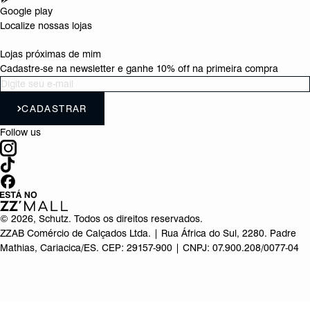
Google play
Localize nossas lojas
Lojas próximas de mim
Cadastre-se na newsletter e ganhe 10% off na primeira compra
CADASTRAR
Follow us
©
2026
, Schutz. Todos os direitos reservados.
ZZAB Comércio de Calçados Ltda. | Rua África do Sul, 2280. Padre
Mathias, Cariacica/ES. CEP: 29157-900 | CNPJ: 07.900.208/0077-04