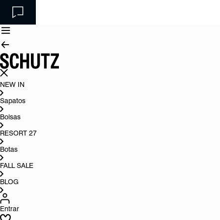
NEW IN
Sapatos
Bolsas
RESORT 27
Botas
FALL SALE
BLOG
Entrar