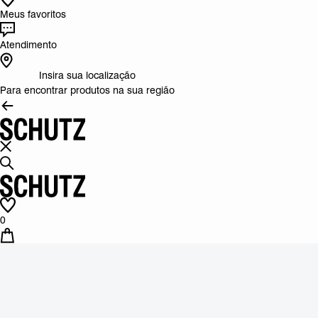
Meus favoritos
Atendimento
Insira sua localização
Para encontrar produtos na sua região
0