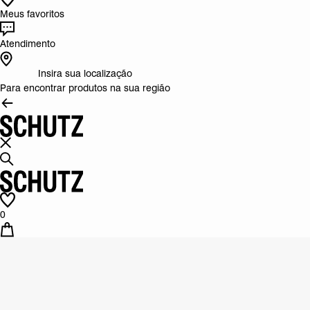
Meus favoritos
Atendimento
Insira sua localização
Para encontrar produtos na sua região
0