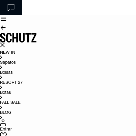
NEW IN
Sapatos
Bolsas
RESORT 27
Botas
FALL SALE
BLOG
Entrar