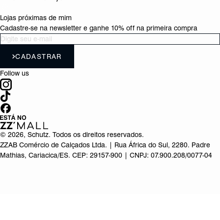
Lojas próximas de mim
Cadastre-se na newsletter e ganhe 10% off na primeira compra
CADASTRAR
Follow us
©
2026
, Schutz. Todos os direitos reservados.
ZZAB Comércio de Calçados Ltda. | Rua África do Sul, 2280. Padre
Mathias, Cariacica/ES. CEP: 29157-900 | CNPJ: 07.900.208/0077-04