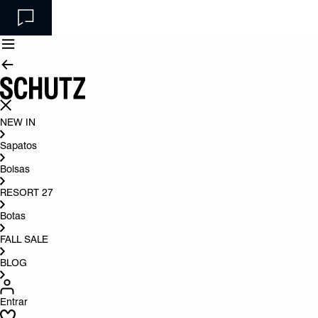
NEW IN
Sapatos
Bolsas
RESORT 27
Botas
FALL SALE
BLOG
Entrar