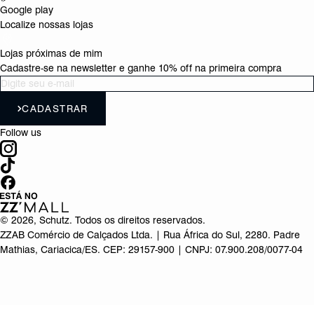
Google play
Localize nossas lojas
Lojas próximas de mim
Cadastre-se na newsletter e ganhe 10% off na primeira compra
CADASTRAR
Follow us
©
2026
, Schutz. Todos os direitos reservados.
ZZAB Comércio de Calçados Ltda. | Rua África do Sul, 2280. Padre
Mathias, Cariacica/ES. CEP: 29157-900 | CNPJ: 07.900.208/0077-04