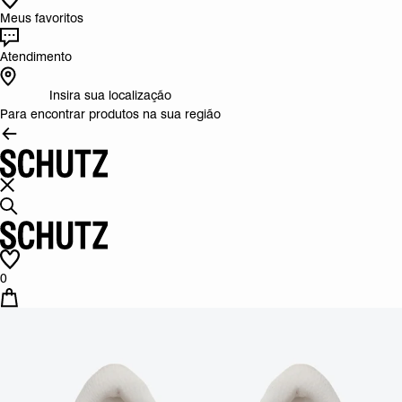
Meus favoritos
Atendimento
Insira sua localização
Para encontrar produtos na sua região
0