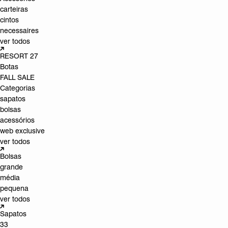
carteiras
cintos
necessaires
ver todos
RESORT 27
Botas
FALL SALE
Categorias
sapatos
bolsas
acessórios
web exclusive
ver todos
Bolsas
grande
média
pequena
ver todos
Sapatos
33