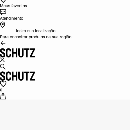
Meus favoritos
Atendimento
Insira sua localização
Para encontrar produtos na sua região
0