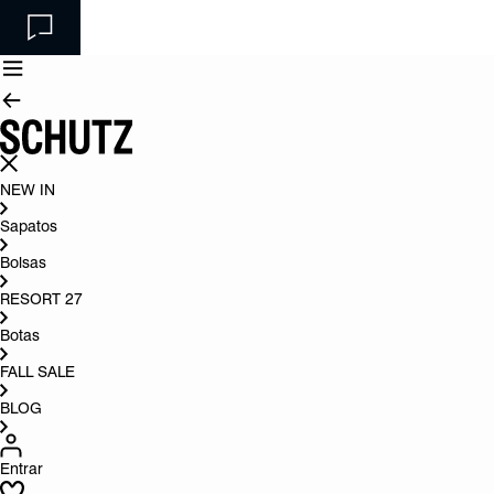
NEW IN
Sapatos
Bolsas
RESORT 27
Botas
FALL SALE
BLOG
Entrar