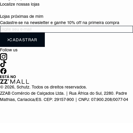
Localize nossas lojas
Lojas próximas de mim
Cadastre-se na newsletter e ganhe 10% off na primeira compra
CADASTRAR
Follow us
©
2026
, Schutz. Todos os direitos reservados.
ZZAB Comércio de Calçados Ltda. | Rua África do Sul, 2280. Padre
Mathias, Cariacica/ES. CEP: 29157-900 | CNPJ: 07.900.208/0077-04