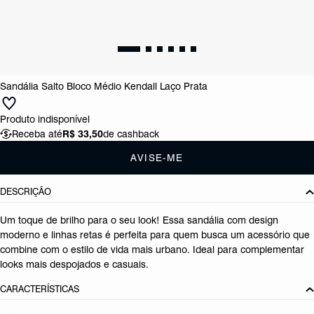
Sandália Salto Bloco Médio Kendall Laço Prata
Produto indisponível
Receba até
R$ 33,50
de cashback
AVISE-ME
DESCRIÇÃO
Um toque de brilho para o seu look! Essa sandália com design
moderno e linhas retas é perfeita para quem busca um acessório que
combine com o estilo de vida mais urbano. Ideal para complementar
looks mais despojados e casuais.
CARACTERÍSTICAS