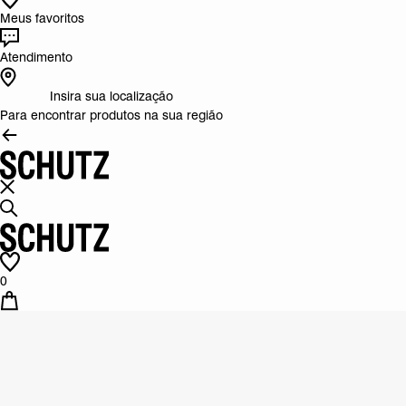
Meus favoritos
Atendimento
Insira sua localização
Para encontrar produtos na sua região
0