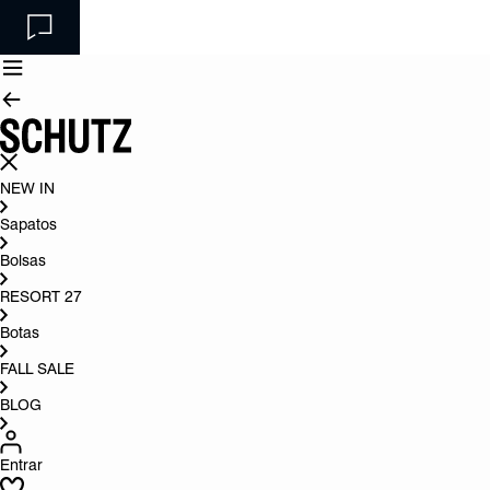
NEW IN
Sapatos
Bolsas
RESORT 27
Botas
FALL SALE
BLOG
Entrar