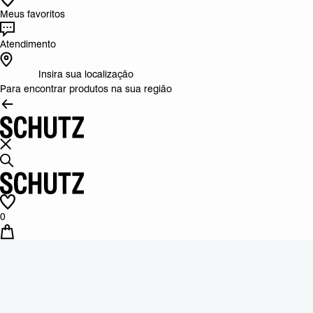
Meus favoritos
Atendimento
Insira sua localização
Para encontrar produtos na sua região
0