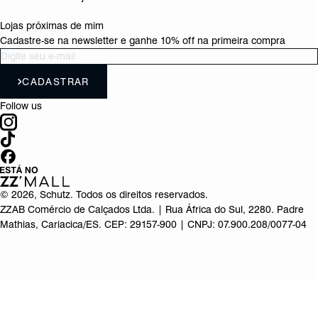
Lojas próximas de mim
Cadastre-se na newsletter e ganhe 10% off na primeira compra
CADASTRAR
Follow us
©
2026
, Schutz. Todos os direitos reservados.
ZZAB Comércio de Calçados Ltda. | Rua África do Sul, 2280. Padre
Mathias, Cariacica/ES. CEP: 29157-900 | CNPJ: 07.900.208/0077-04