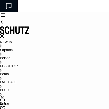
NEW IN
Sapatos
Bolsas
RESORT 27
Botas
FALL SALE
BLOG
Entrar