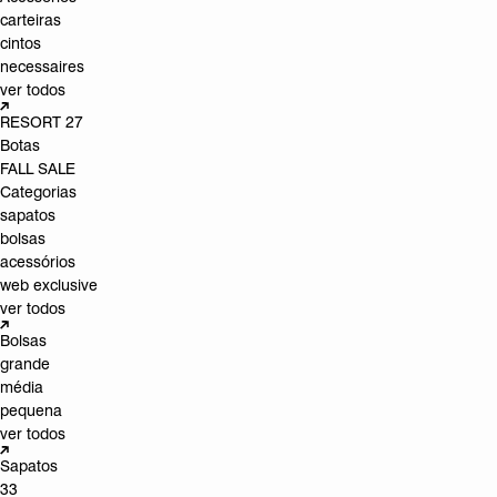
carteiras
cintos
necessaires
ver todos
RESORT 27
Botas
FALL SALE
Categorias
sapatos
bolsas
acessórios
web exclusive
ver todos
Bolsas
grande
média
pequena
ver todos
Sapatos
33