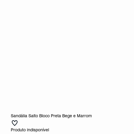
Sandália Salto Bloco Preta Bege e Marrom
Produto indisponível