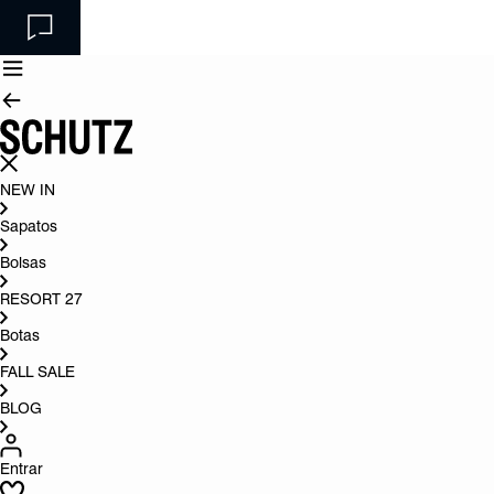
NEW IN
Sapatos
Bolsas
RESORT 27
Botas
FALL SALE
BLOG
Entrar