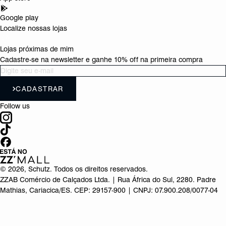
Google play
Localize nossas lojas
Lojas próximas de mim
Cadastre-se na newsletter e ganhe 10% off na primeira compra
CADASTRAR
Follow us
©
2026
, Schutz. Todos os direitos reservados.
ZZAB Comércio de Calçados Ltda. | Rua África do Sul, 2280. Padre
Mathias, Cariacica/ES. CEP: 29157-900 | CNPJ: 07.900.208/0077-04