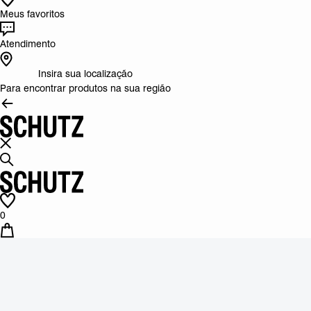
Meus favoritos
Atendimento
Insira sua localização
Para encontrar produtos na sua região
0