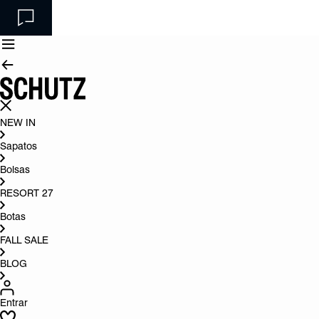
NEW IN
Sapatos
Bolsas
RESORT 27
Botas
FALL SALE
BLOG
Entrar