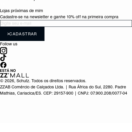
Lojas próximas de mim
Cadastre-se na newsletter e ganhe 10% off na primeira compra
CADASTRAR
Follow us
©
2026
, Schutz. Todos os direitos reservados.
ZZAB Comércio de Calçados Ltda. | Rua África do Sul, 2280. Padre
Mathias, Cariacica/ES. CEP: 29157-900 | CNPJ: 07.900.208/0077-04