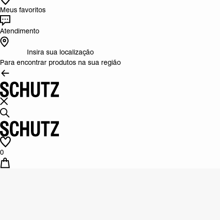
Meus favoritos
Atendimento
Insira sua localização
Para encontrar produtos na sua região
0