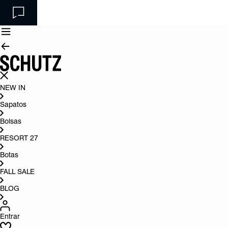
NEW IN
Sapatos
Bolsas
RESORT 27
Botas
FALL SALE
BLOG
Entrar