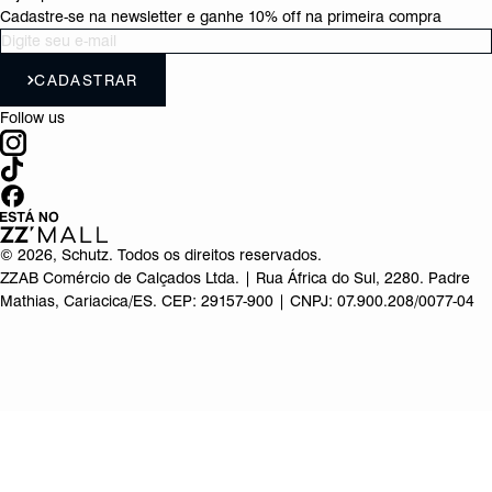
Cadastre-se na newsletter e ganhe 10% off na primeira compra
CADASTRAR
Follow us
©
2026
, Schutz. Todos os direitos reservados.
ZZAB Comércio de Calçados Ltda. | Rua África do Sul, 2280. Padre
Mathias, Cariacica/ES. CEP: 29157-900 | CNPJ: 07.900.208/0077-04