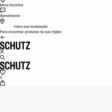
Meus favoritos
Atendimento
Insira sua localização
Para encontrar produtos na sua região
0