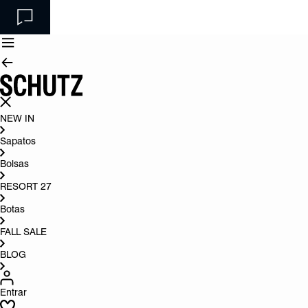
NEW IN
Sapatos
Bolsas
RESORT 27
Botas
FALL SALE
BLOG
Entrar