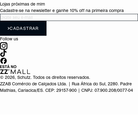
Lojas próximas de mim
Cadastre-se na newsletter e ganhe 10% off na primeira compra
CADASTRAR
Follow us
©
2026
, Schutz. Todos os direitos reservados.
ZZAB Comércio de Calçados Ltda. | Rua África do Sul, 2280. Padre
Mathias, Cariacica/ES. CEP: 29157-900 | CNPJ: 07.900.208/0077-04