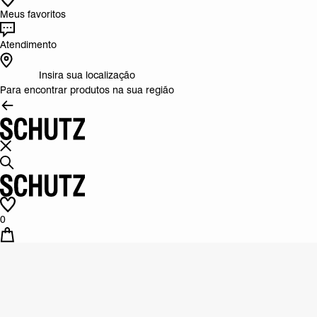
Meus favoritos
Atendimento
Insira sua localização
Para encontrar produtos na sua região
0