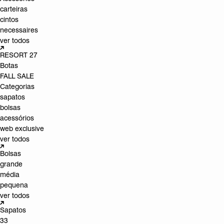
carteiras
cintos
necessaires
ver todos
RESORT 27
Botas
FALL SALE
Categorias
sapatos
bolsas
acessórios
web exclusive
ver todos
Bolsas
grande
média
pequena
ver todos
Sapatos
33