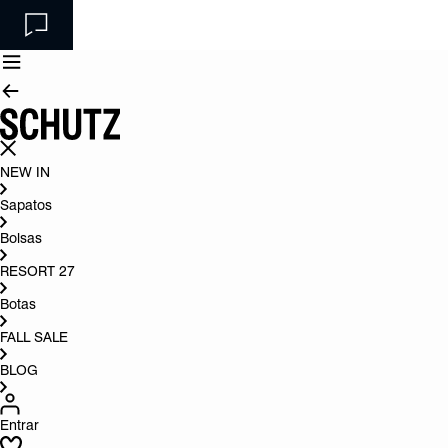
NEW IN
Sapatos
Bolsas
RESORT 27
Botas
FALL SALE
BLOG
Entrar