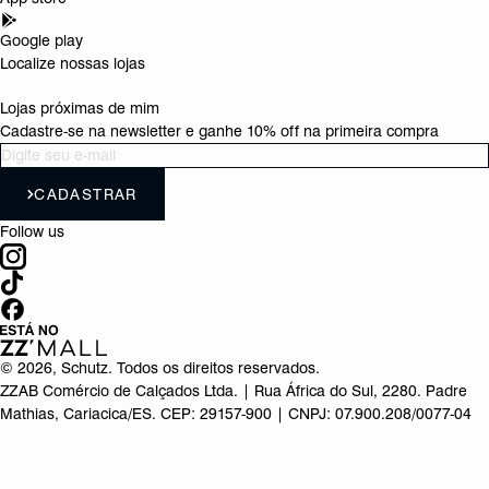
Google play
Localize nossas lojas
Lojas próximas de mim
Cadastre-se na newsletter e ganhe 10% off na primeira compra
CADASTRAR
Follow us
©
2026
, Schutz. Todos os direitos reservados.
ZZAB Comércio de Calçados Ltda. | Rua África do Sul, 2280. Padre
Mathias, Cariacica/ES. CEP: 29157-900 | CNPJ: 07.900.208/0077-04