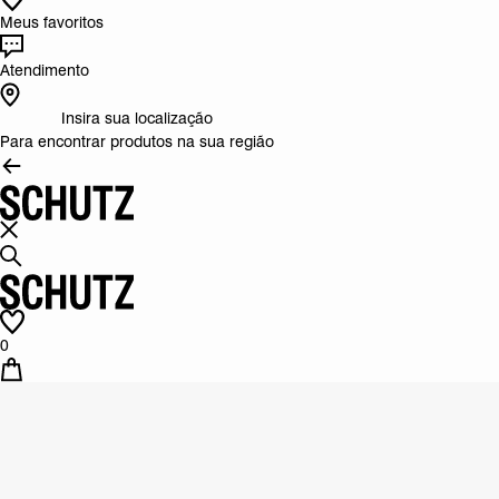
Meus favoritos
Atendimento
Insira sua localização
Para encontrar produtos na sua região
0