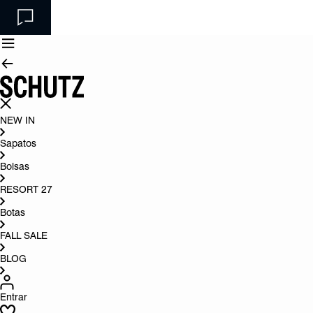
NEW IN
Sapatos
Bolsas
RESORT 27
Botas
FALL SALE
BLOG
Entrar