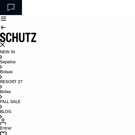
NEW IN
Sapatos
Bolsas
RESORT 27
Botas
FALL SALE
BLOG
Entrar