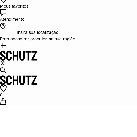
Meus favoritos
Atendimento
Insira sua localização
Para encontrar produtos na sua região
0