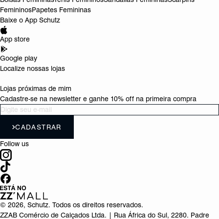
Femininos
Papetes Femininas
Baixe o App Schutz
App store
Google play
Localize nossas lojas
Lojas próximas de mim
Cadastre-se na newsletter e ganhe 10% off na primeira compra
CADASTRAR
Follow us
©
2026
, Schutz. Todos os direitos reservados.
ZZAB Comércio de Calçados Ltda. | Rua África do Sul, 2280. Padre