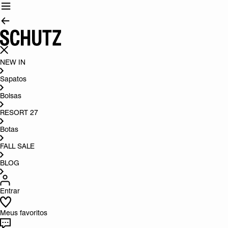
NEW IN
Sapatos
Bolsas
RESORT 27
Botas
FALL SALE
BLOG
Entrar
Meus favoritos