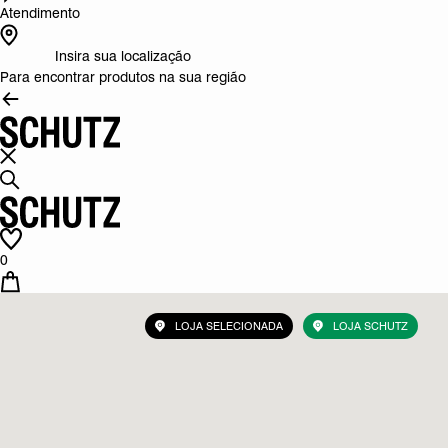
Atendimento
Insira sua localização
Para encontrar produtos na sua região
0
LOJA SELECIONADA
LOJA SCHUTZ