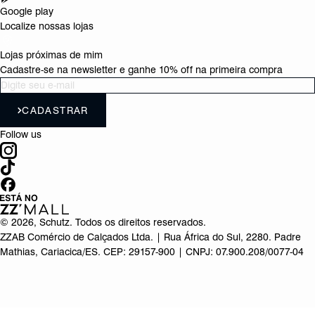
Google play
Localize nossas lojas
Lojas próximas de mim
Cadastre-se na newsletter e ganhe 10% off na primeira compra
CADASTRAR
Follow us
©
2026
, Schutz. Todos os direitos reservados.
ZZAB Comércio de Calçados Ltda. | Rua África do Sul, 2280. Padre
Mathias, Cariacica/ES. CEP: 29157-900 | CNPJ: 07.900.208/0077-04