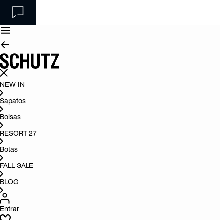
NEW IN
Sapatos
Bolsas
RESORT 27
Botas
FALL SALE
BLOG
Entrar