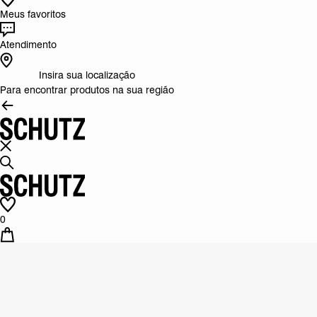
Meus favoritos
Atendimento
Insira sua localização
Para encontrar produtos na sua região
0