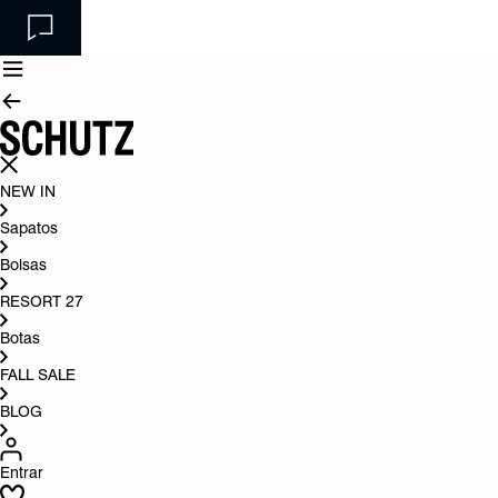
NEW IN
Sapatos
Bolsas
RESORT 27
Botas
FALL SALE
BLOG
Entrar