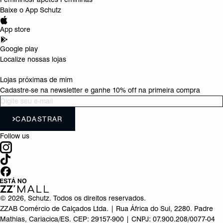
Baixe o App Schutz
App store
Google play
Localize nossas lojas
Lojas próximas de mim
Cadastre-se na newsletter e ganhe 10% off na primeira compra
CADASTRAR
Follow us
©
2026
, Schutz. Todos os direitos reservados.
ZZAB Comércio de Calçados Ltda. | Rua África do Sul, 2280. Padre
Mathias, Cariacica/ES. CEP: 29157-900 | CNPJ: 07.900.208/0077-04