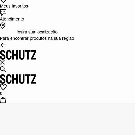
Meus favoritos
Atendimento
Insira sua localização
Para encontrar produtos na sua região
0