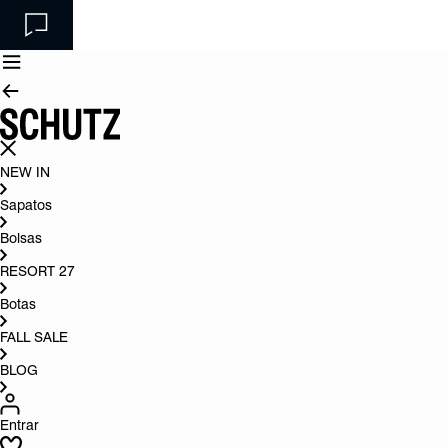
NEW IN
Sapatos
Bolsas
RESORT 27
Botas
FALL SALE
BLOG
Entrar