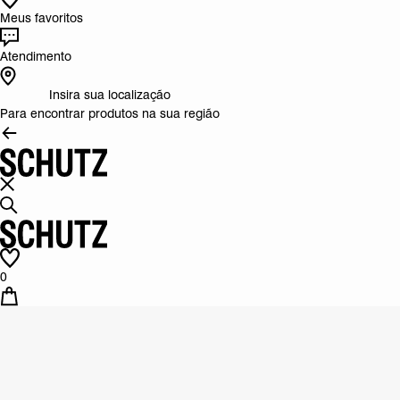
Meus favoritos
Atendimento
Insira sua localização
Para encontrar produtos na sua região
0