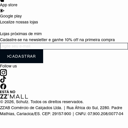
App store
Google play
Localize nossas lojas
Lojas próximas de mim
Cadastre-se na newsletter e ganhe 10% off na primeira compra
CADASTRAR
Follow us
©
2026
, Schutz. Todos os direitos reservados.
ZZAB Comércio de Calçados Ltda. | Rua África do Sul, 2280. Padre
Mathias, Cariacica/ES. CEP: 29157-900 | CNPJ: 07.900.208/0077-04