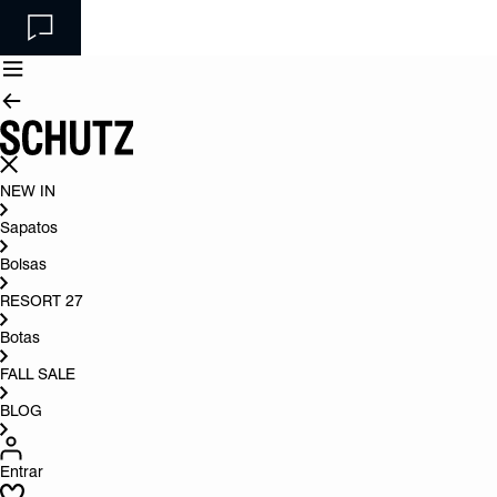
NEW IN
Sapatos
Bolsas
RESORT 27
Botas
FALL SALE
BLOG
Entrar