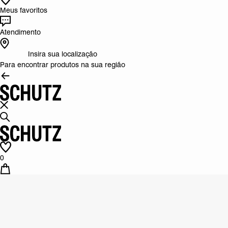
Meus favoritos
Atendimento
Insira sua localização
Para encontrar produtos na sua região
0