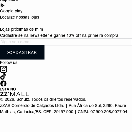
Google play
Localize nossas lojas
Lojas próximas de mim
Cadastre-se na newsletter e ganhe 10% off na primeira compra
CADASTRAR
Follow us
©
2026
, Schutz. Todos os direitos reservados.
ZZAB Comércio de Calçados Ltda. | Rua África do Sul, 2280. Padre
Mathias, Cariacica/ES. CEP: 29157-900 | CNPJ: 07.900.208/0077-04