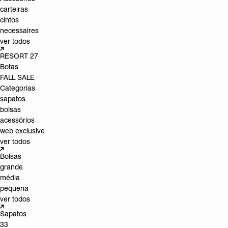
carteiras
cintos
necessaires
ver todos
RESORT 27
Botas
FALL SALE
Categorias
sapatos
bolsas
acessórios
web exclusive
ver todos
Bolsas
grande
média
pequena
ver todos
Sapatos
33