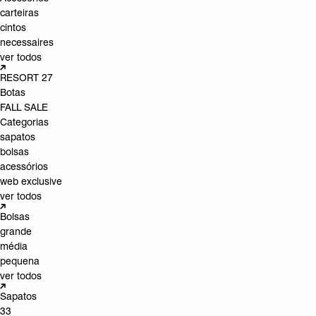
carteiras
cintos
necessaires
ver todos
RESORT 27
Botas
FALL SALE
Categorias
sapatos
bolsas
acessórios
web exclusive
ver todos
Bolsas
grande
média
pequena
ver todos
Sapatos
33