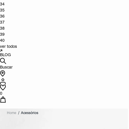
34
35
36
37
38
39
40
ver todos
BLOG
Buscar
0
Home
Acessórios