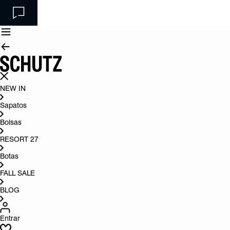
NEW IN
Sapatos
Bolsas
RESORT 27
Botas
FALL SALE
BLOG
Entrar