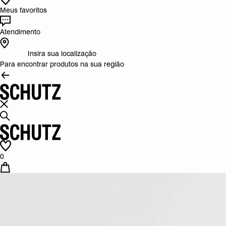
Meus favoritos
Atendimento
Insira sua localização
Para encontrar produtos na sua região
0