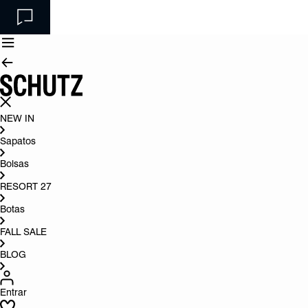
NEW IN
Sapatos
Bolsas
RESORT 27
Botas
FALL SALE
BLOG
Entrar