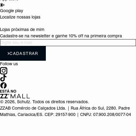
Google play
Localize nossas lojas
Lojas próximas de mim
Cadastre-se na newsletter e ganhe 10% off na primeira compra
CADASTRAR
Follow us
©
2026
, Schutz. Todos os direitos reservados.
ZZAB Comércio de Calçados Ltda. | Rua África do Sul, 2280. Padre
Mathias, Cariacica/ES. CEP: 29157-900 | CNPJ: 07.900.208/0077-04