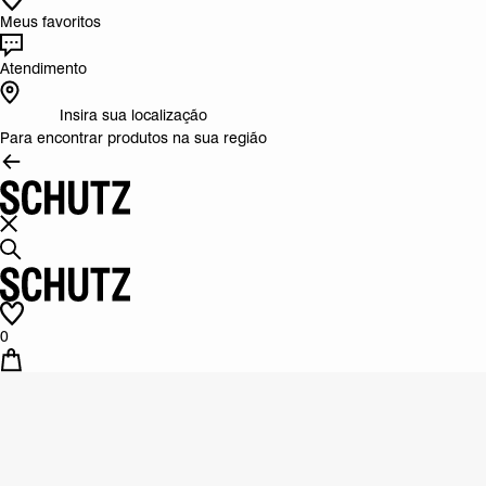
Meus favoritos
Atendimento
Insira sua localização
Para encontrar produtos na sua região
0