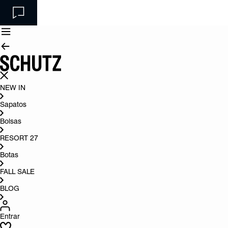
NEW IN
Sapatos
Bolsas
RESORT 27
Botas
FALL SALE
BLOG
Entrar