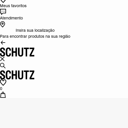
Meus favoritos
Atendimento
Insira sua localização
Para encontrar produtos na sua região
0