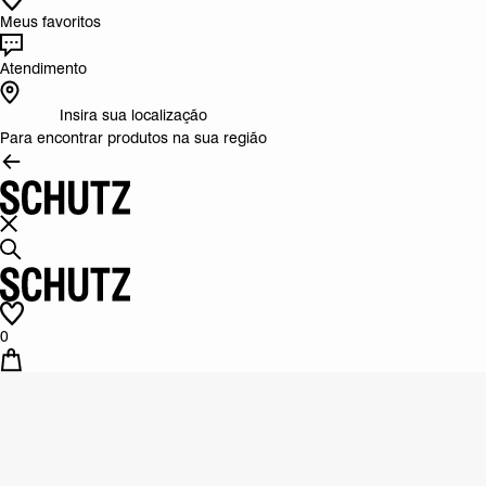
Meus favoritos
Atendimento
Insira sua localização
Para encontrar produtos na sua região
0