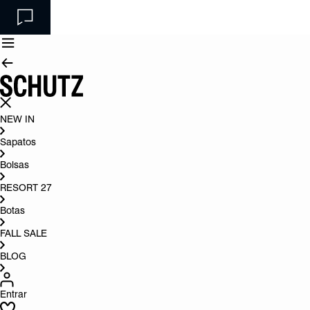
NEW IN
Sapatos
Bolsas
RESORT 27
Botas
FALL SALE
BLOG
Entrar