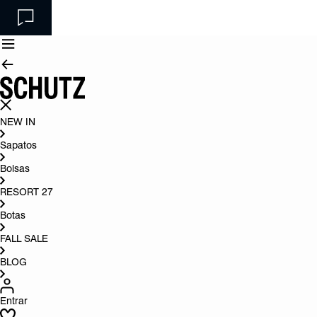
NEW IN
Sapatos
Bolsas
RESORT 27
Botas
FALL SALE
BLOG
Entrar