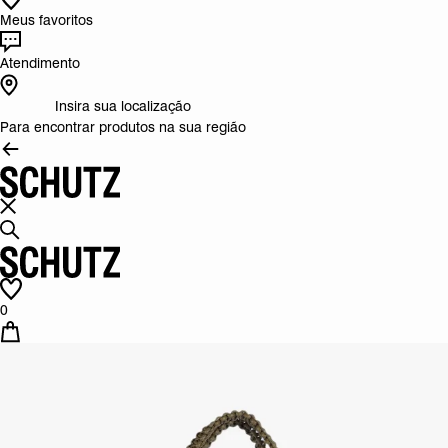
Meus favoritos
Atendimento
Insira sua localização
Para encontrar produtos na sua região
0