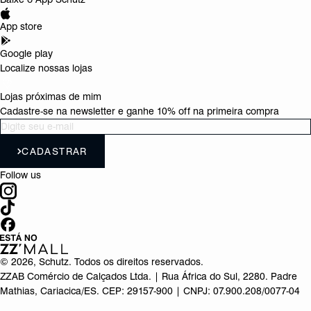
App store
Google play
Localize nossas lojas
Lojas próximas de mim
Cadastre-se na newsletter e ganhe 10% off na primeira compra
CADASTRAR
Follow us
©
2026
, Schutz. Todos os direitos reservados.
ZZAB Comércio de Calçados Ltda. | Rua África do Sul, 2280. Padre
Mathias, Cariacica/ES. CEP: 29157-900 | CNPJ: 07.900.208/0077-04