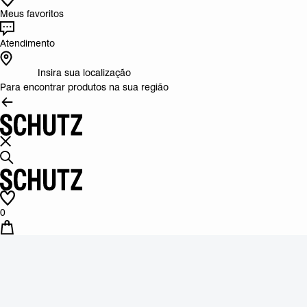
Meus favoritos
Atendimento
Insira sua localização
Para encontrar produtos na sua região
0