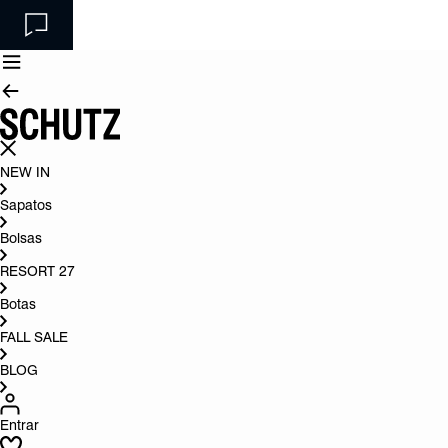
NEW IN
Sapatos
Bolsas
RESORT 27
Botas
FALL SALE
BLOG
Entrar