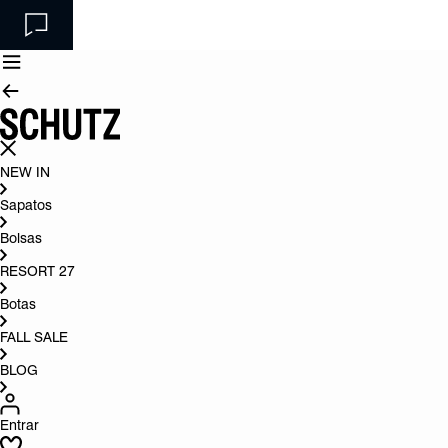
NEW IN
Sapatos
Bolsas
RESORT 27
Botas
FALL SALE
BLOG
Entrar