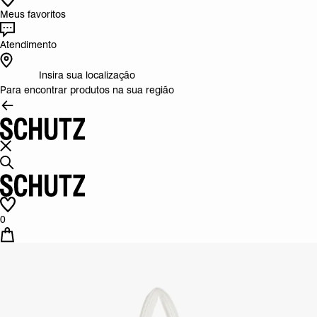
Meus favoritos
Atendimento
Insira sua localização
Para encontrar produtos na sua região
0