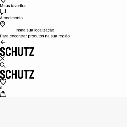
Meus favoritos
Atendimento
Insira sua localização
Para encontrar produtos na sua região
0