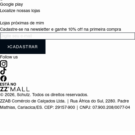
Google play
Localize nossas lojas
Lojas próximas de mim
Cadastre-se na newsletter e ganhe 10% off na primeira compra
CADASTRAR
Follow us
©
2026
, Schutz. Todos os direitos reservados.
ZZAB Comércio de Calçados Ltda. | Rua África do Sul, 2280. Padre
Mathias, Cariacica/ES. CEP: 29157-900 | CNPJ: 07.900.208/0077-04