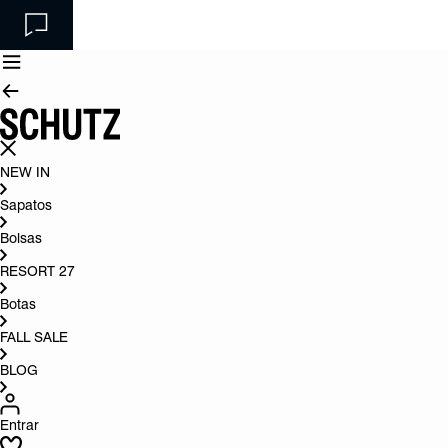
NEW IN
Sapatos
Bolsas
RESORT 27
Botas
FALL SALE
BLOG
Entrar