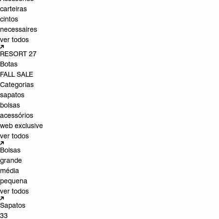
carteiras
cintos
necessaires
ver todos
RESORT 27
Botas
FALL SALE
Categorias
sapatos
bolsas
acessórios
web exclusive
ver todos
Bolsas
grande
média
pequena
ver todos
Sapatos
33