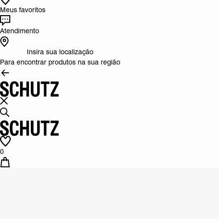
Meus favoritos
Atendimento
Insira sua localização
Para encontrar produtos na sua região
0