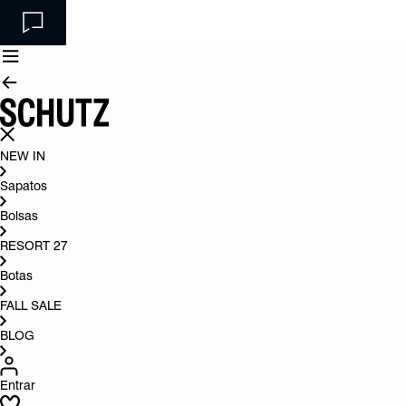
NEW IN
Sapatos
Bolsas
RESORT 27
Botas
FALL SALE
BLOG
Entrar