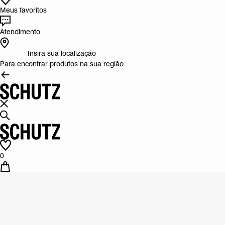
Meus favoritos
Atendimento
Insira sua localização
Para encontrar produtos na sua região
0