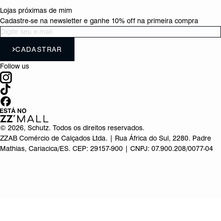
Lojas próximas de mim
Cadastre-se na newsletter e ganhe 10% off na primeira compra
CADASTRAR
Follow us
©
2026
, Schutz. Todos os direitos reservados.
ZZAB Comércio de Calçados Ltda. | Rua África do Sul, 2280. Padre
Mathias, Cariacica/ES. CEP: 29157-900 | CNPJ: 07.900.208/0077-04