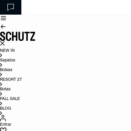
NEW IN
Sapatos
Bolsas
RESORT 27
Botas
FALL SALE
BLOG
Entrar