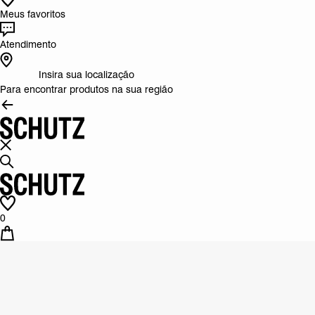
Meus favoritos
Atendimento
Insira sua localização
Para encontrar produtos na sua região
0