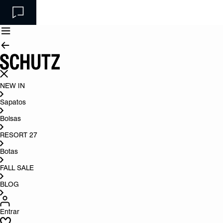
NEW IN
Sapatos
Bolsas
RESORT 27
Botas
FALL SALE
BLOG
Entrar