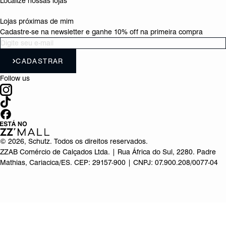
Localize nossas lojas
Lojas próximas de mim
Cadastre-se na newsletter e ganhe 10% off na primeira compra
CADASTRAR
Follow us
©
2026
, Schutz. Todos os direitos reservados.
ZZAB Comércio de Calçados Ltda. | Rua África do Sul, 2280. Padre
Mathias, Cariacica/ES. CEP: 29157-900 | CNPJ: 07.900.208/0077-04