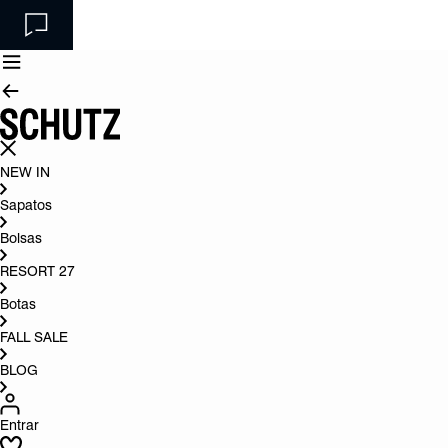
NEW IN
Sapatos
Bolsas
RESORT 27
Botas
FALL SALE
BLOG
Entrar