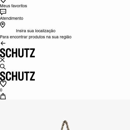
Meus favoritos
Atendimento
Insira sua localização
Para encontrar produtos na sua região
0