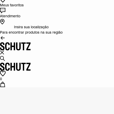
Meus favoritos
Atendimento
Insira sua localização
Para encontrar produtos na sua região
0