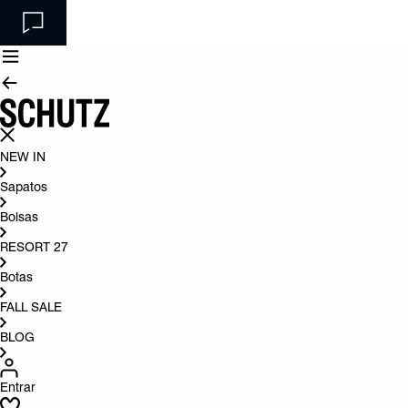
NEW IN
Sapatos
Bolsas
RESORT 27
Botas
FALL SALE
BLOG
Entrar