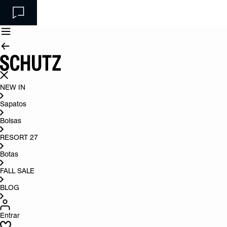
NEW IN
Sapatos
Bolsas
RESORT 27
Botas
FALL SALE
BLOG
Entrar