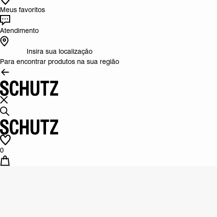
Meus favoritos
Atendimento
Insira sua localização
Para encontrar produtos na sua região
0