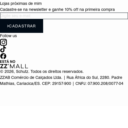
Lojas próximas de mim
Cadastre-se na newsletter e ganhe 10% off na primeira compra
CADASTRAR
Follow us
©
2026
, Schutz. Todos os direitos reservados.
ZZAB Comércio de Calçados Ltda. | Rua África do Sul, 2280. Padre
Mathias, Cariacica/ES. CEP: 29157-900 | CNPJ: 07.900.208/0077-04