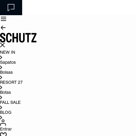
NEW IN
Sapatos
Bolsas
RESORT 27
Botas
FALL SALE
BLOG
Entrar