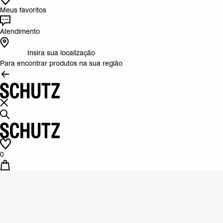
Meus favoritos
Atendimento
Insira sua localização
Para encontrar produtos na sua região
0